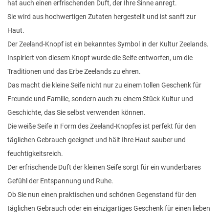
hat auch einen erfrischenden Duft, der Ihre Sinne anregt.
Sie wird aus hochwertigen Zutaten hergestellt und ist sanft zur
Haut.
Der Zeeland-Knopf ist ein bekanntes Symbol in der Kultur Zeelands.
Inspiriert von diesem Knopf wurde die Seife entworfen, um die
Traditionen und das Erbe Zeelands zu ehren.
Das macht die kleine Seife nicht nur zu einem tollen Geschenk für
Freunde und Familie, sondern auch zu einem Stück Kultur und
Geschichte, das Sie selbst verwenden können.
Die weiße Seife in Form des Zeeland-Knopfes ist perfekt für den
täglichen Gebrauch geeignet und hält Ihre Haut sauber und
feuchtigkeitsreich.
Der erfrischende Duft der kleinen Seife sorgt für ein wunderbares
Gefühl der Entspannung und Ruhe.
Ob Sie nun einen praktischen und schönen Gegenstand für den
täglichen Gebrauch oder ein einzigartiges Geschenk für einen lieben