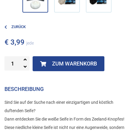
ZURÜCK
€ 3,99
jede
ZUM WARENKORB
BESCHREIBUNG
Sind Sie auf der Suche nach einer einzigartigen und köstlich
duftenden Seife?
Dann entdecken Sie die weiße Seife in Form des Zeeland-Knopfes!
Diese niedliche kleine Seife ist nicht nur eine Augenweide, sondern