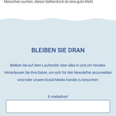
Menschen suchen, dieses Seifenstück ist eine gute Wahl.
BLEIBEN SIE DRAN
Bleiben Sie auf dem Laufenden über alles in und um Yerseke.
Hinterlassen Sie Ihre Daten, um sich für den Newsletter anzumelden
und/oder unsere Social Media Kanäle zu besuchen:
E-mailadres
*