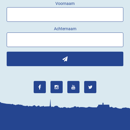
Voornaam
Achternaam