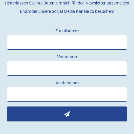
Hinterlassen Sie Ihre Daten, um sich für den Newsletter anzumelden
und/oder unsere Social Media Kanäle zu besuchen:
E-mailadres
*
Voornaam
Achternaam