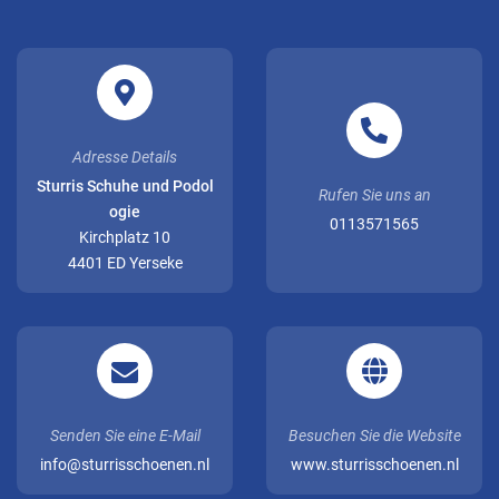
Adresse Details
Sturris Schuhe und Podol
Rufen Sie uns an
ogie
0113571565
Kirchplatz 10
4401 ED Yerseke
Senden Sie eine E-Mail
Besuchen Sie die Website
info@sturrisschoenen.nl
www.sturrisschoenen.nl