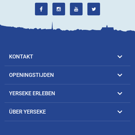
KONTAKT
OPENINGSTIJDEN
YERSEKE ERLEBEN
ÜBER YERSEKE