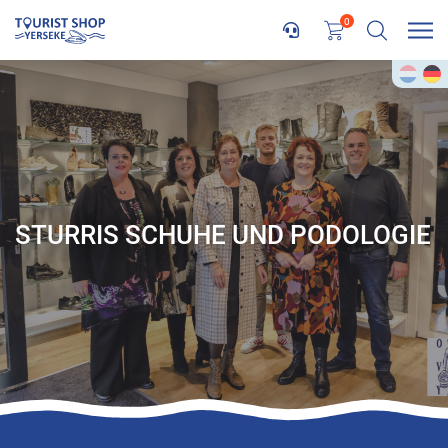
0
STURRIS SCHUHE UND PODOLOGIE