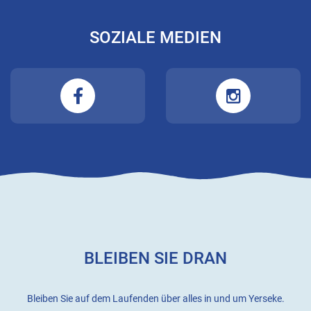
SOZIALE MEDIEN
BLEIBEN SIE DRAN
Bleiben Sie auf dem Laufenden über alles in und um Yerseke.