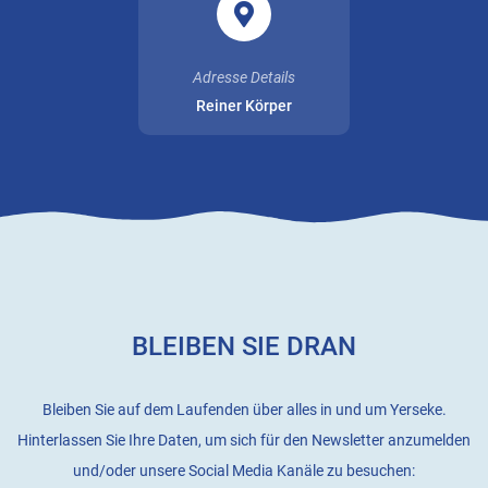
Adresse Details
Reiner Körper
BLEIBEN SIE DRAN
Bleiben Sie auf dem Laufenden über alles in und um Yerseke.
Hinterlassen Sie Ihre Daten, um sich für den Newsletter anzumelden
und/oder unsere Social Media Kanäle zu besuchen: