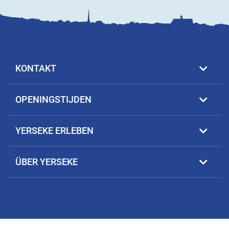
KONTAKT
OPENINGSTIJDEN
YERSEKE ERLEBEN
ÜBER YERSEKE