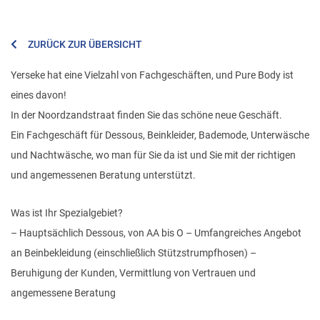
ZURÜCK ZUR ÜBERSICHT
Yerseke hat eine Vielzahl von Fachgeschäften, und Pure Body ist
eines davon!
In der Noordzandstraat finden Sie das schöne neue Geschäft.
Ein Fachgeschäft für Dessous, Beinkleider, Bademode, Unterwäsche
und Nachtwäsche, wo man für Sie da ist und Sie mit der richtigen
und angemessenen Beratung unterstützt.
Was ist Ihr Spezialgebiet?
– Hauptsächlich Dessous, von AA bis O – Umfangreiches Angebot
an Beinbekleidung (einschließlich Stützstrumpfhosen) –
Beruhigung der Kunden, Vermittlung von Vertrauen und
angemessene Beratung