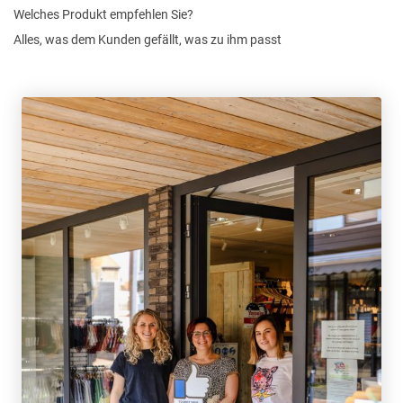
Welches Produkt empfehlen Sie?
Alles, was dem Kunden gefällt, was zu ihm passt