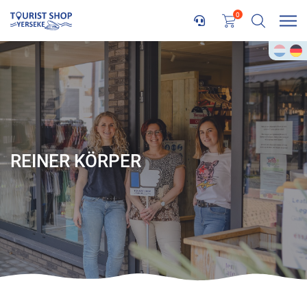
0
REINER KÖRPER