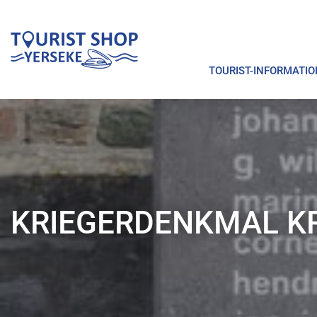
TOURIST-INFORMATIO
KRIEGERDENKMAL K