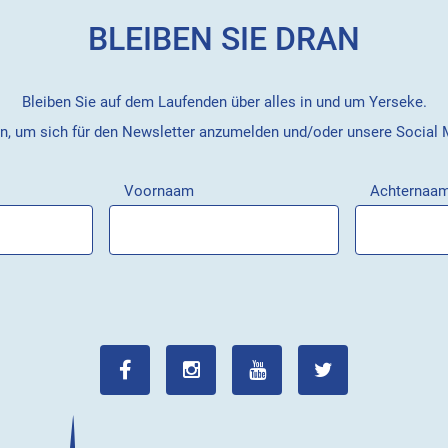
BLEIBEN SIE DRAN
Bleiben Sie auf dem Laufenden über alles in und um Yerseke.
en, um sich für den Newsletter anzumelden und/oder unsere Social
Voornaam
Achternaa