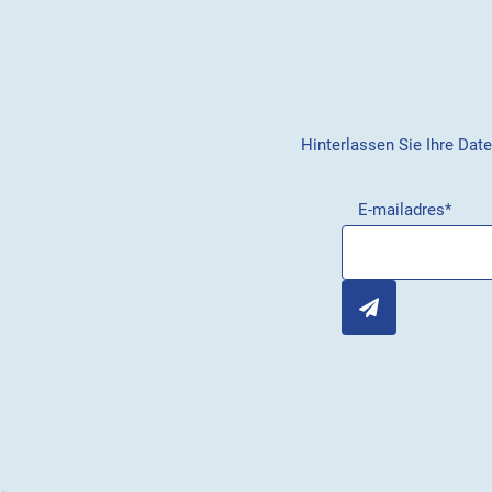
Hinterlassen Sie Ihre Dat
E-mailadres
*