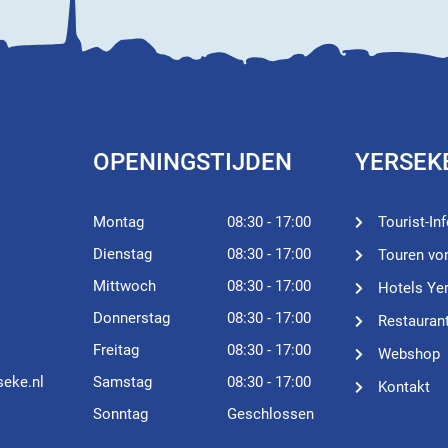
OPENINGSTIJDEN
YERSEK
Montag
08:30 - 17:00
Tourist-In
Dienstag
08:30 - 17:00
Touren vo
Mittwoch
08:30 - 17:00
Hotels Ye
Donnerstag
08:30 - 17:00
Restauran
Freitag
08:30 - 17:00
Webshop
seke.nl
Samstag
08:30 - 17:00
Kontakt
Sonntag
Geschlossen