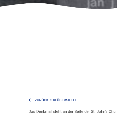
ZURÜCK ZUR ÜBERSICHT
Das Denkmal steht an der Seite der St. John’s Chur