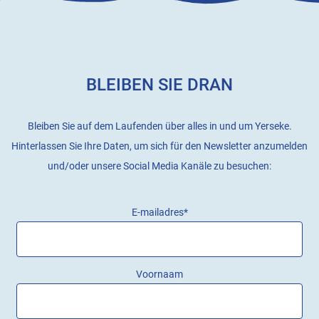
BLEIBEN SIE DRAN
Bleiben Sie auf dem Laufenden über alles in und um Yerseke.
Hinterlassen Sie Ihre Daten, um sich für den Newsletter anzumelden
und/oder unsere Social Media Kanäle zu besuchen:
E-mailadres
*
Voornaam