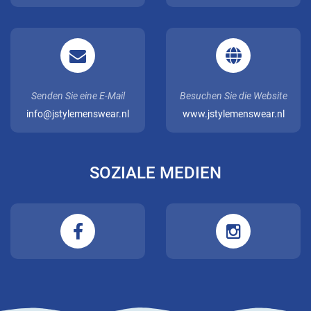
Senden Sie eine E-Mail
Besuchen Sie die Website
info@jstylemenswear.nl
www.jstylemenswear.nl
SOZIALE MEDIEN