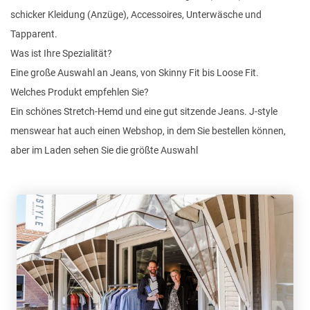
schicker Kleidung (Anzüge), Accessoires, Unterwäsche und
Tapparent.
Was ist Ihre Spezialität?
Eine große Auswahl an Jeans, von Skinny Fit bis Loose Fit.
Welches Produkt empfehlen Sie?
Ein schönes Stretch-Hemd und eine gut sitzende Jeans. J-style
menswear hat auch einen Webshop, in dem Sie bestellen können,
aber im Laden sehen Sie die größte Auswahl