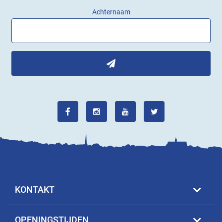
Achternaam
KONTAKT
OPENINGSTIJDEN