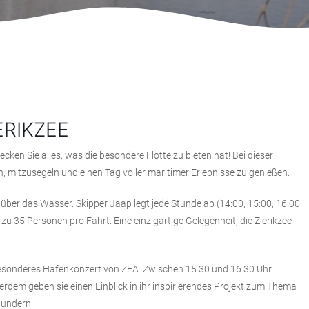
ERIKZEE
cken Sie alles, was die besondere Flotte zu bieten hat! Bei dieser
, mitzusegeln und einen Tag voller maritimer Erlebnisse zu genießen.
über das Wasser. Skipper Jaap legt jede Stunde ab (14:00, 15:00, 16:00
s zu 35 Personen pro Fahrt. Eine einzigartige Gelegenheit, die Zierikzee
esonderes Hafenkonzert von
ZEA
. Zwischen 15:30 und 16:30 Uhr
erdem geben sie einen Einblick in ihr inspirierendes Projekt zum Thema
wundern.