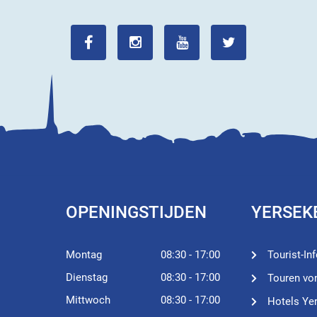
OPENINGSTIJDEN
YERSEK
Montag
08:30 - 17:00
Tourist-In
Dienstag
08:30 - 17:00
Touren vo
Mittwoch
08:30 - 17:00
Hotels Ye