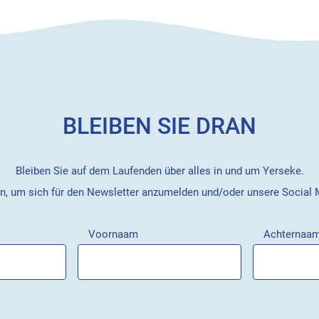
BLEIBEN SIE DRAN
Bleiben Sie auf dem Laufenden über alles in und um Yerseke.
en, um sich für den Newsletter anzumelden und/oder unsere Social
Voornaam
Achternaa