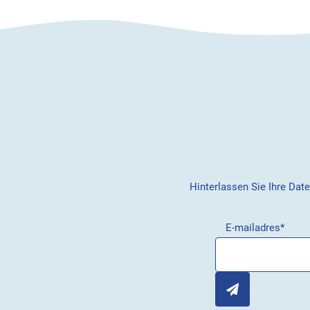
Hinterlassen Sie Ihre Dat
E-mailadres
*