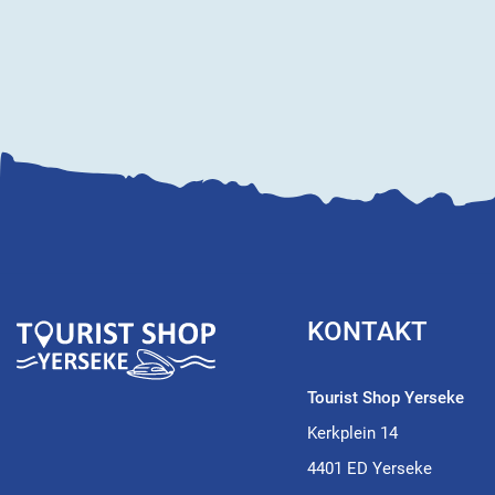
KONTAKT
Tourist Shop Yerseke
Kerkplein 14
4401 ED Yerseke