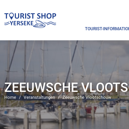
TOURIST-INFORMATIO
ZEEUWSCHE VLOOT
Home
/
Veranstaltungen
/
Zeeuwsche Vlootschouw