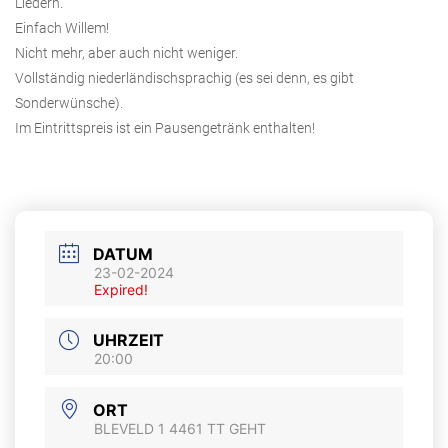
Liedern.
Einfach Willem!
Nicht mehr, aber auch nicht weniger.
Vollständig niederländischsprachig (es sei denn, es gibt
Sonderwünsche).
Im Eintrittspreis ist ein Pausengetränk enthalten!
DATUM
23-02-2024
Expired!
UHRZEIT
20:00
ORT
BLEVELD 1 4461 TT GEHT