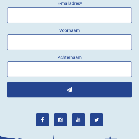
E-mailadres
*
Voornaam
Achternaam