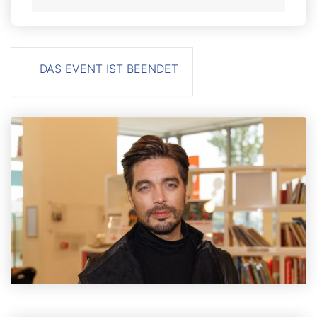
DAS EVENT IST BEENDET