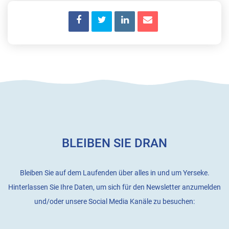
BLEIBEN SIE DRAN
Bleiben Sie auf dem Laufenden über alles in und um Yerseke.
Hinterlassen Sie Ihre Daten, um sich für den Newsletter anzumelden
und/oder unsere Social Media Kanäle zu besuchen: