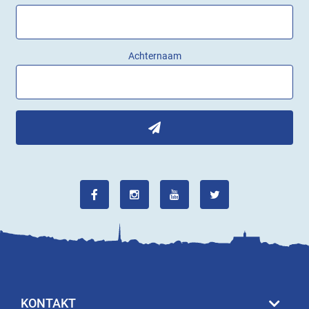
Achternaam
KONTAKT