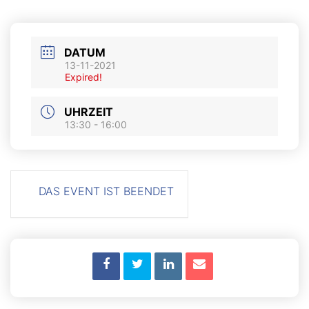
DATUM
13-11-2021
Expired!
UHRZEIT
13:30 - 16:00
DAS EVENT IST BEENDET