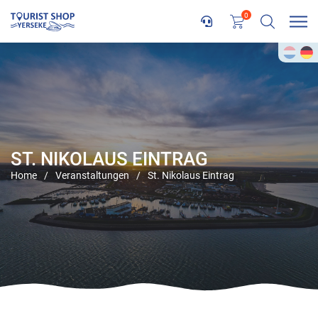
0
ST. NIKOLAUS EINTRAG
Home
/
Veranstaltungen
/
St. Nikolaus Eintrag