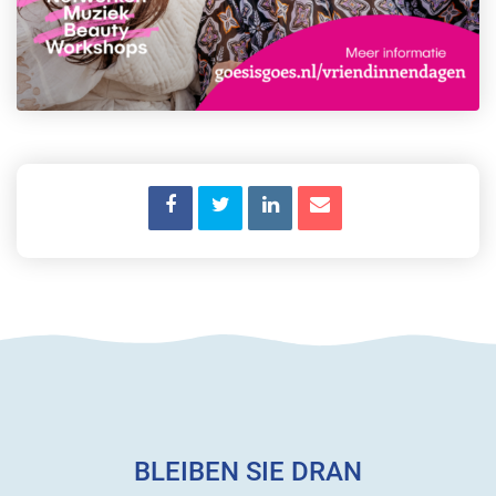
BLEIBEN SIE DRAN