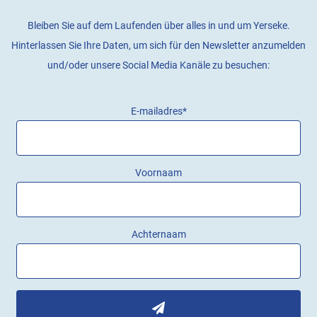
Bleiben Sie auf dem Laufenden über alles in und um Yerseke.
Hinterlassen Sie Ihre Daten, um sich für den Newsletter anzumelden
und/oder unsere Social Media Kanäle zu besuchen:
E-mailadres
*
Voornaam
Achternaam