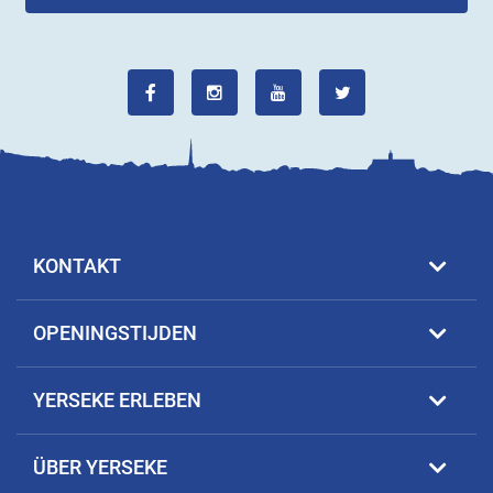
KONTAKT
OPENINGSTIJDEN
YERSEKE ERLEBEN
ÜBER YERSEKE