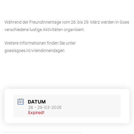
Während der Freundinnentage vom 26. bis 29. März werden in Goes
verschiedene lustige Aktivitäten organisiert.
Weitere Informationen finden Sie unter
goesisgoes.nl/vriendinnendagen
DATUM
26 - 29-03-2026
Expired!