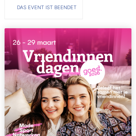
DAS EVENT IST BEENDET